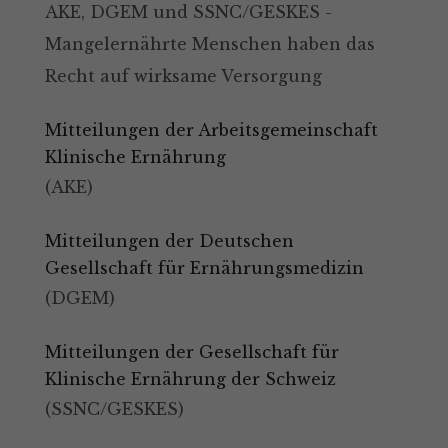
AKE, DGEM und SSNC/GESKES -
Mangelernährte Menschen haben das
Recht auf wirksame Versorgung
Mitteilungen der Arbeitsgemeinschaft
Klinische Ernährung
(AKE)
Mitteilungen der Deutschen
Gesellschaft für Ernährungsmedizin
(DGEM)
Mitteilungen der Gesellschaft für
Klinische Ernährung der Schweiz
(SSNC/GESKES)