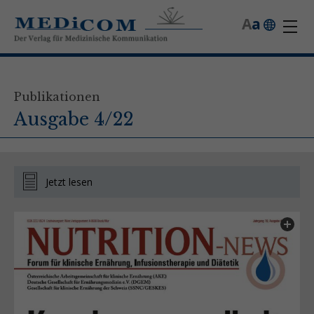
A
a
Publikationen
Ausgabe 4/22
Jetzt lesen