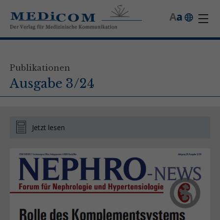
A
a
Publikationen
Ausgabe 3/24
Jetzt lesen