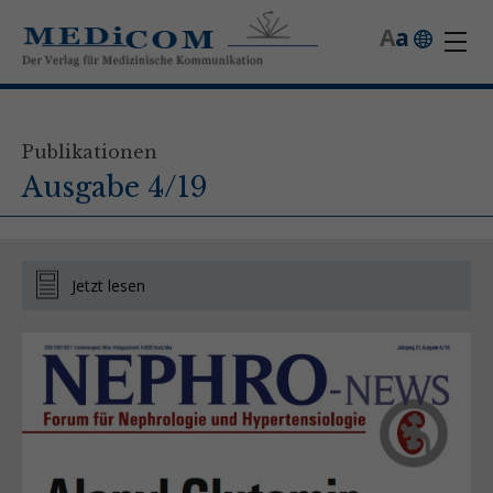
A
a
Publikationen
Ausgabe 4/19
Jetzt lesen