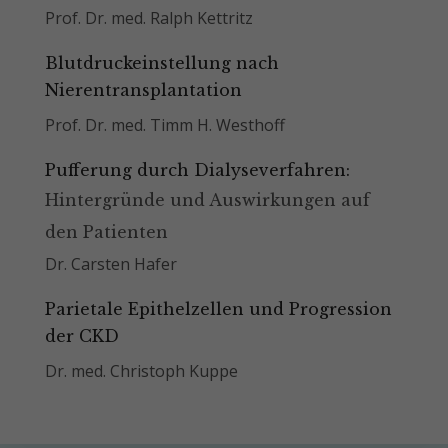
Prof. Dr. med. Ralph Kettritz
Blutdruckeinstellung nach
Nierentransplantation
Prof. Dr. med. Timm H. Westhoff
Pufferung durch Dialyseverfahren:
Hintergründe und Auswirkungen auf
den Patienten
Dr. Carsten Hafer
Parietale Epithelzellen und Progression
der CKD
Dr. med. Christoph Kuppe