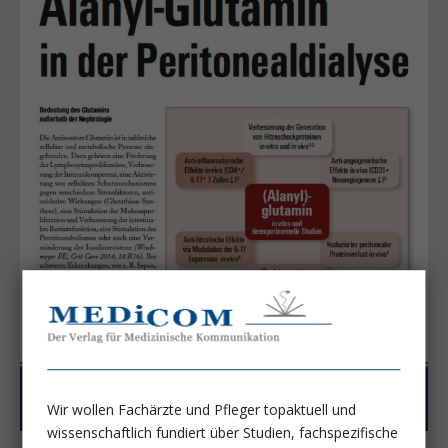
Wir wollen Fachärzte und Pfleger topaktuell und
wissenschaftlich fundiert über Studien, fachspezifische