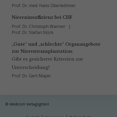
Prof. Dr. med. Hans Oberleithner
Niereninsuffizienz bei CHF
Prof. Dr. Christoph Wanner
Prof. Dr. Stefan Störk
„Gute“ und „schlechte“ Organangebote
zur Nierentransplantation:
Gibt es gesicherte Kriterien zur
Unterscheidung?
Prof. Dr. Gert Mayer
© Medicom VerlagsgmbH