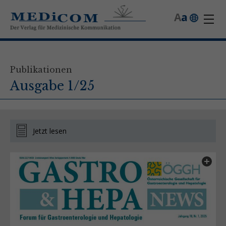
A
a
Publikationen
Ausgabe 1/25
Jetzt lesen