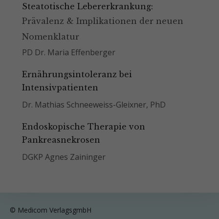
Steatotische Lebererkrankung:
Prävalenz & Implikationen der neuen
Nomenklatur
PD Dr. Maria Effenberger
Ernährungsintoleranz bei
Intensivpatienten
Dr. Mathias Schneeweiss-Gleixner, PhD
Endoskopische Therapie von
Pankreasnekrosen
DGKP Agnes Zaininger
© Medicom VerlagsgmbH