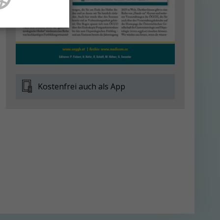
Kostenfrei auch als App