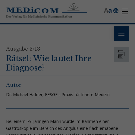
A
a
Ausgabe 3/13
Rätsel: Wie lautet Ihre
Diagnose?
Autor
Dr. Michael Häfner, FESGE - Praxis für Innere Medizin
Bei einem 79-jährigen Mann wurde im Rahmen einer
Gastroskopie im Bereich des Angulus eine flach erhabene