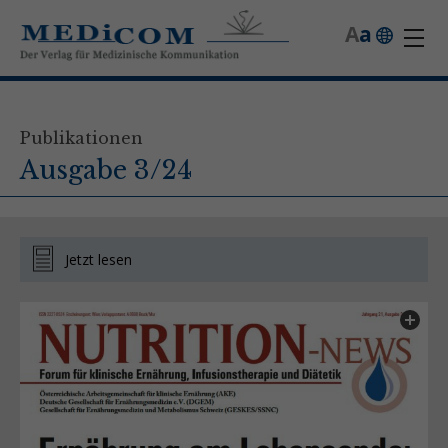
A
a
Publikationen
Ausgabe 3/24
Jetzt lesen