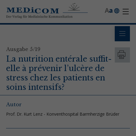
A
a
Ausgabe 5/19
La nutrition entérale suffit-
elle à prévenir l’ulcère de
stress chez les patients en
soins intensifs?
Autor
Prof. Dr. Kurt Lenz - Konventhospital Barmherzige Brüder