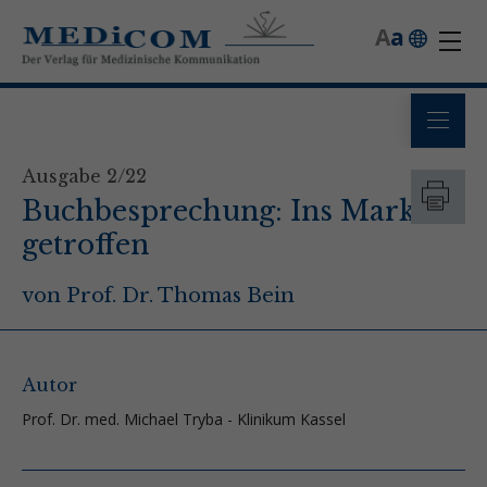
A
a
Ausgabe 2/22
Buchbesprechung: Ins Mark
getroffen
von Prof. Dr. Thomas Bein
Autor
Prof. Dr. med. Michael Tryba - Klinikum Kassel