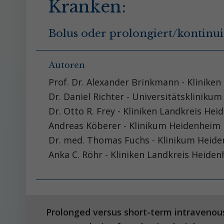
Kranken:
Bolus oder prolongiert/kontinui
Autoren
Prof. Dr. Alexander Brinkmann - Klinik
Dr. Daniel Richter - Universitätskliniku
Dr. Otto R. Frey - Kliniken Landkreis H
Andreas Köberer - Klinikum Heidenheim
Dr. med. Thomas Fuchs - Klinikum Heid
Anka C. Röhr - Kliniken Landkreis Heide
Prolonged versus short-term intravenous