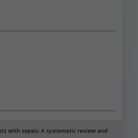
ts with sepsis: A systematic review and