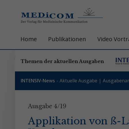
Home
Publikationen
Video Vort
Themen der aktuellen Ausgaben
INTENSIV-News
Aktuelle Ausgabe
Ausgabenar
Ausgabe 4/19
Applikation von ß-La