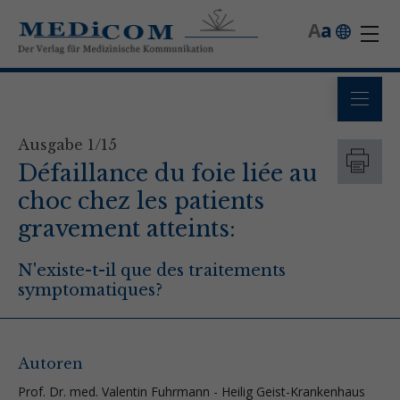
A
a
Ausgabe 1/15
Défaillance du foie liée au
choc chez les patients
gravement atteints:
N'existe-t-il que des traitements
symptomatiques?
Autoren
Prof. Dr. med. Valentin Fuhrmann - Heilig Geist-Krankenhaus