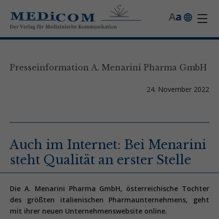
A
a
Presseinformation A. Menarini Pharma GmbH
24. November 2022
Auch im Internet: Bei Menarini
steht Qualität an erster Stelle
Die A. Menarini Pharma GmbH, österreichische Tochter
des größten italienischen Pharmaunternehmens, geht
mit ihrer neuen Unternehmenswebsite online.