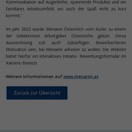
Kommunikation auf Augenhöhe, spannende Produkte und ein
familiäres Arbeitsumfeld, wo auch der Spaß nicht zu kurz
kommt.“
Im Jahr 2022 wurde Menarini Österreich vom Kurier zu einem
der beliebtesten Arbeitgeber Österreichs gekürt. Diese
Auszeichnung soll auch zukünftigen Bewerber/innen
Motivation sein, bei Menarini arbeiten zu wollen. Die Website
bietet hierfür ein interaktives Initiativ- Bewerbungsformular im
Karriere-Bereich.
Weitere Informationen auf
www.menarini.at
Zurück zur Übersicht