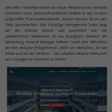
Seit Mitte November bietet das neue Webportal von Menarini
Österreich einen benutzerfreundlichen Einblick in das modern
aufgestellte Pharmaunternehmen, dessen Wurzeln bis ins Jahr
1886 zurückreichen. Das 9-köpfige Management-Team zeigt
auf der Website Gesicht und präsentiert sich mit
sympathischen Statements im neu bezogenen Standort am
Wienerberg. General Manager Wilfried Teufel liest MENARINI
als eine einfache Erfolgsformel: „MEN wie Menschen, AR wie
Arbeit und INI wie Initiative – hier arbeiten initiative Menschen
um Lösungen für Patienten zu finden.“