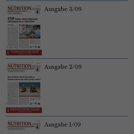
Ausgabe 3/09
Ausgabe 2/09
Ausgabe 1/09