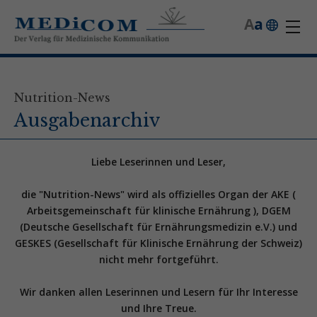
A
a
Nutrition-News
Ausgabenarchiv
Liebe Leserinnen und Leser,
die "Nutrition-News" wird als offizielles Organ der AKE (
Arbeitsgemeinschaft für klinische Ernährung ), DGEM
(Deutsche Gesellschaft für Ernährungsmedizin e.V.) und
GESKES (Gesellschaft für Klinische Ernährung der Schweiz)
nicht mehr fortgeführt.
Wir danken allen Leserinnen und Lesern für Ihr Interesse
und Ihre Treue.