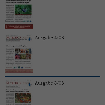
Ausgabe 4/08
Ausgabe 3/08