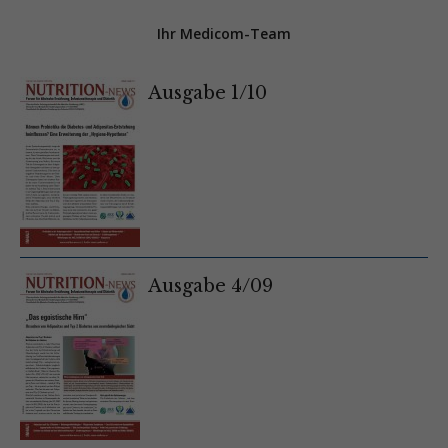
Ihr Medicom-Team
Ausgabe 1/10
Ausgabe 4/09