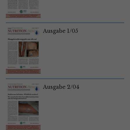
Ausgabe 1/05
Ausgabe 2/04