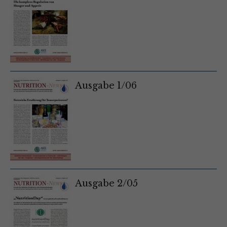
Ausgabe 1/06
Ausgabe 2/05