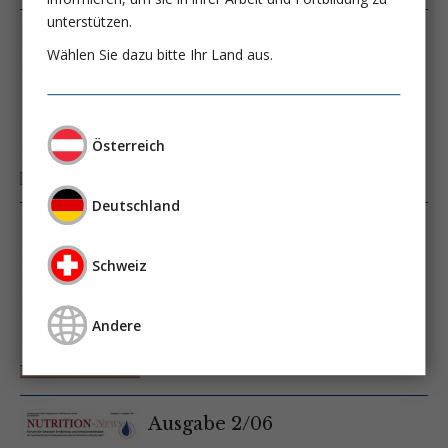
unterstützen.
Ausgabe 2/07
Wählen Sie dazu bitte Ihr Land aus.
Österreich
Deutschland
Ausgabe 1/07
Schweiz
Andere
Ausgabe 2/06