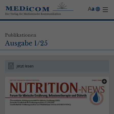
A
a
Publikationen
Ausgabe 1/25
Jetzt lesen