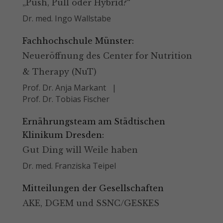
„Push, Pull oder Hybrid?“
Dr. med. Ingo Wallstabe
Fachhochschule Münster:
Neueröffnung des Center for Nutrition
& Therapy (NuT)
Prof. Dr. Anja Markant
Prof. Dr. Tobias Fischer
Ernährungsteam am Städtischen
Klinikum Dresden:
Gut Ding will Weile haben
Dr. med. Franziska Teipel
Mitteilungen der Gesellschaften
AKE, DGEM und SSNC/GESKES