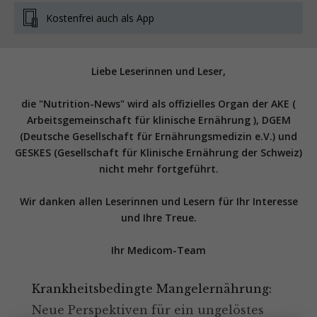
Kostenfrei auch als App
Liebe Leserinnen und Leser,
die "Nutrition-News" wird als offizielles Organ der AKE (
Arbeitsgemeinschaft für klinische Ernährung ), DGEM
(Deutsche Gesellschaft für Ernährungsmedizin e.V.) und
GESKES (Gesellschaft für Klinische Ernährung der Schweiz)
nicht mehr fortgeführt.
Wir danken allen Leserinnen und Lesern für Ihr Interesse
und Ihre Treue.
Ihr Medicom-Team
Krankheitsbedingte Mangelernährung:
Neue Perspektiven für ein ungelöstes