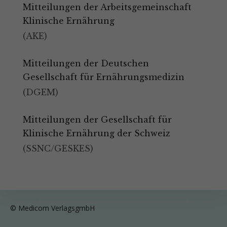
Mitteilungen der Arbeitsgemeinschaft
Klinische Ernährung
(AKE)
Mitteilungen der Deutschen
Gesellschaft für Ernährungsmedizin
(DGEM)
Mitteilungen der Gesellschaft für
Klinische Ernährung der Schweiz
(SSNC/GESKES)
© Medicom VerlagsgmbH