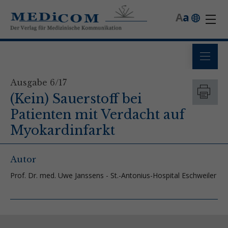
A
a
Ausgabe 6/17
(Kein) Sauerstoff bei
Patienten mit Verdacht auf
Myokardinfarkt
Autor
Prof. Dr. med. Uwe Janssens - St.-Antonius-Hospital Eschweiler