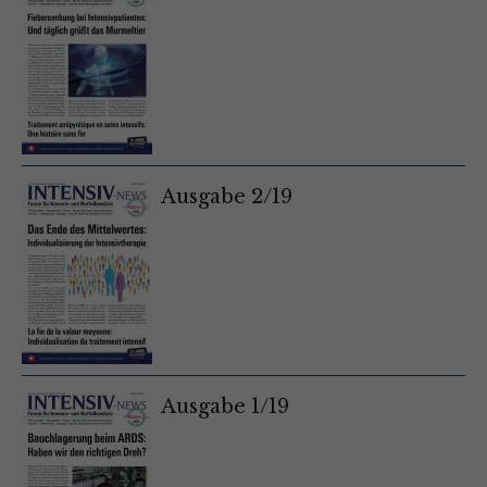
Ausgabe 2/19
Ausgabe 1/19