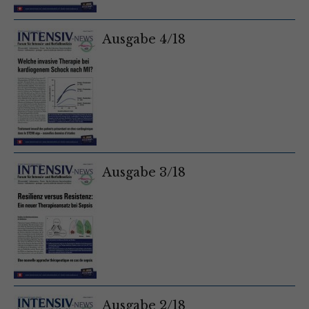
Ausgabe 4/18
Ausgabe 3/18
Ausgabe 2/18