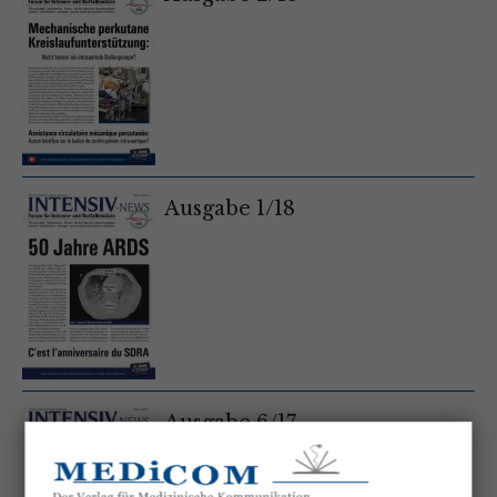
Ausgabe 1/18
Ausgabe 6/17