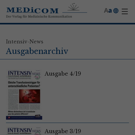
A
a
Intensiv-News
Ausgabenarchiv
Ausgabe 4/19
Ausgabe 3/19