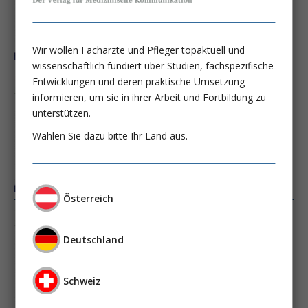
Wir wollen Fachärzte und Pfleger topaktuell und
wissenschaftlich fundiert über Studien, fachspezifische
Entwicklungen und deren praktische Umsetzung
Ausgabe 5/17
informieren, um sie in ihrer Arbeit und Fortbildung zu
unterstützen.
Wählen Sie dazu bitte Ihr Land aus.
Österreich
Ausgabe 4/17
Deutschland
Schweiz