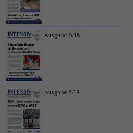
Ausgabe 6/18
Ausgabe 5/18