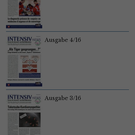
Ausgabe 4/16
Ausgabe 3/16