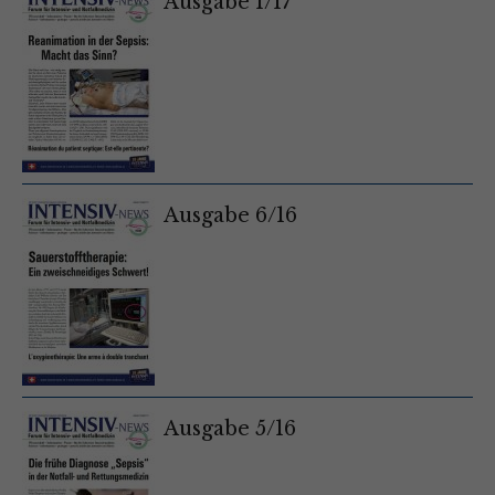
Ausgabe 1/17
Ausgabe 6/16
Ausgabe 5/16