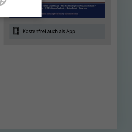
Kostenfrei auch als App