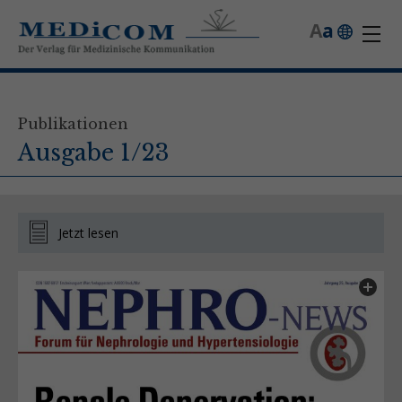
A
a
Publikationen
Ausgabe 1/23
Jetzt lesen