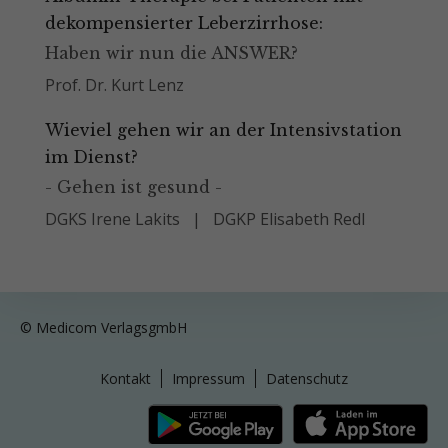
dekompensierter Leberzirrhose:
Haben wir nun die ANSWER?
Prof. Dr. Kurt Lenz
Wieviel gehen wir an der Intensivstation
im Dienst?
- Gehen ist gesund -
DGKS Irene Lakits
DGKP Elisabeth Redl
© Medicom VerlagsgmbH
Kontakt
Impressum
Datenschutz