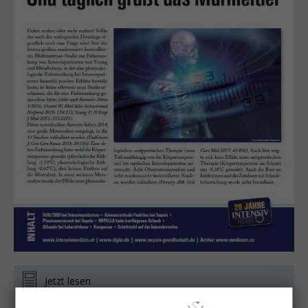
Jetzt lesen