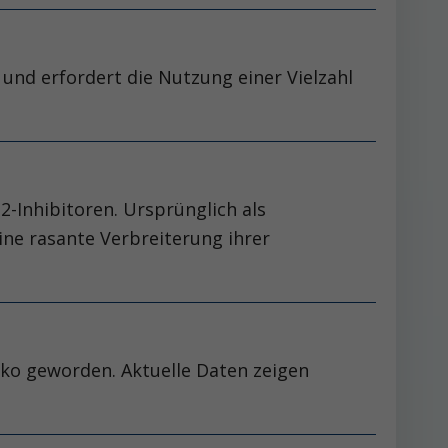
und erfordert die Nutzung einer Vielzahl
-Inhibitoren. Ursprünglich als
ne rasante Verbreiterung ihrer
ko geworden. Aktuelle Daten zeigen