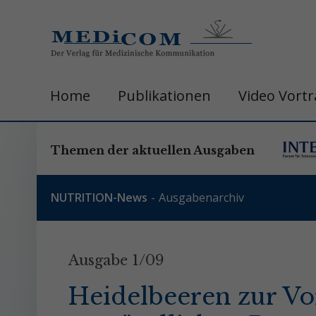
Home
Publikationen
Video Vort
Themen der aktuellen Ausgaben
NUTRITION-News
Ausgabenarchiv
Ausgabe 1/09
Heidelbeeren zur V