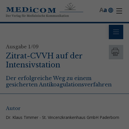
A
a
Ausgabe 1/09
Zitrat-CVVH auf der
Intensivstation
Der erfolgreiche Weg zu einem
gesicherten Antikoagulationsverfahren
Autor
Dr. Klaus Timmer - St. Vincenzkrankenhaus GmbH Paderborn