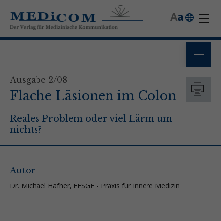
A
a
Ausgabe 2/08
Flache Läsionen im Colon
Reales Problem oder viel Lärm um
nichts?
Autor
Dr. Michael Häfner, FESGE - Praxis für Innere Medizin